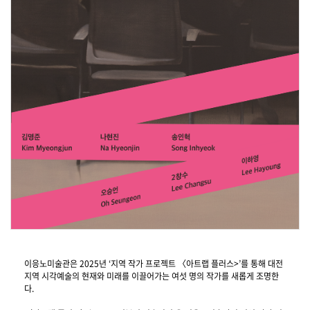
이응노미술관은 2025년 ‘지역 작가 프로젝트 〈아트랩 플러스>’를 통해 대전
지역 시각예술의 현재와 미래를 이끌어가는 여섯 명의 작가를 새롭게 조명한
다.