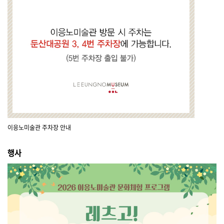
이응노미술관 주차장 안내
행사