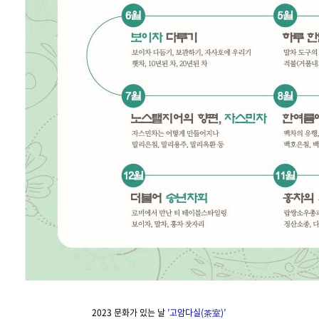
2023 문화가 있는 날
’고암다실(茶室)’