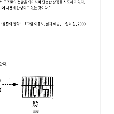
서 구조로의 전환을 의미하며 단순한 상징을 시도하고 있다.
통하여 새롭게 탄생되고 있는 것이다.”
, “생존의 철학”, 「고암 이응노, 삶과 예술」, 얼과 알, 2000
한다.