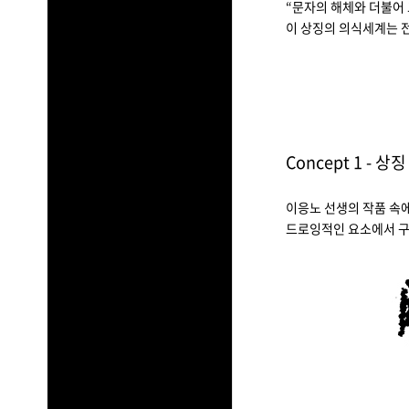
“문자의 해체와 더불어
이 상징의 의식세계는 전
Concept 1 - 상징
이응노 선생의 작품 속에
드로잉적인 요소에서 구