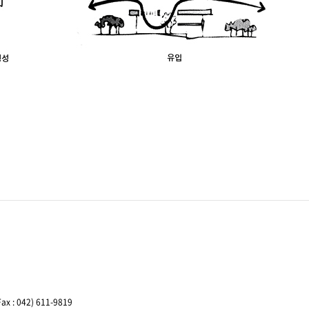
ax : 042) 611-9819