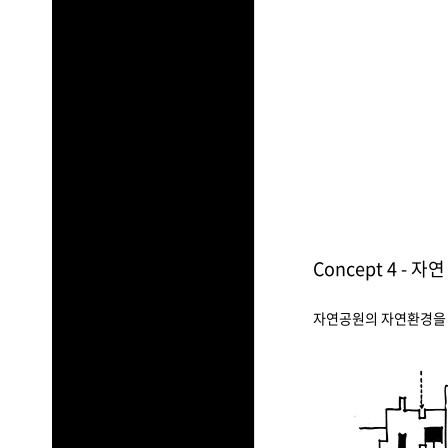
Concept 4 - 자연
자연공원의 자연환경을 