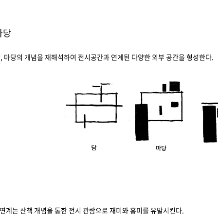
 마당
, 마당의 개념을 재해석하여 전시공간과 연계된 다양한 외부 공간을 형성한다.
 연계는 산책 개념을 통한 전시 관람으로 재미와 흥미를 유발시킨다.