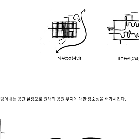
담아내는 공간 설정으로 원래의 공원 부지에 대한 장소성을 배가시킨다.