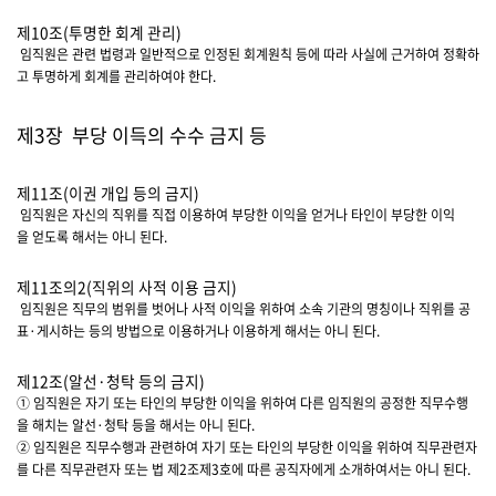
제10조(투명한 회계 관리)
임직원은 관련 법령과 일반적으로 인정된 회계원칙 등에 따라 사실에 근거하여 정확하
고 투명하게 회계를 관리하여야 한다.
제3장 부당 이득의 수수 금지 등
제11조(이권 개입 등의 금지)
임직원은 자신의 직위를 직접 이용하여 부당한 이익을 얻거나 타인이 부당한 이익
을 얻도록 해서는 아니 된다.
제11조의2(직위의 사적 이용 금지)
임직원은 직무의 범위를 벗어나 사적 이익을 위하여 소속 기관의 명칭이나 직위를 공
표·게시하는 등의 방법으로 이용하거나 이용하게 해서는 아니 된다.
제12조(알선·청탁 등의 금지)
① 임직원은 자기 또는 타인의 부당한 이익을 위하여 다른 임직원의 공정한 직무수행
을 해치는 알선·청탁 등을 해서는 아니 된다.
② 임직원은 직무수행과 관련하여 자기 또는 타인의 부당한 이익을 위하여 직무관련자
를 다른 직무관련자 또는 법 제2조제3호에 따른 공직자에게 소개하여서는 아니 된다.