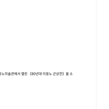
 이응노미술관에서 열린 《80년대 이응노 군상전》을 소